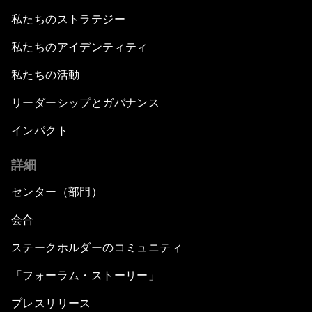
私たちのストラテジー
私たちのアイデンティティ
私たちの活動
リーダーシップとガバナンス
インパクト
詳細
センター（部門）
会合
ステークホルダーのコミュニティ
「フォーラム・ストーリー」
プレスリリース