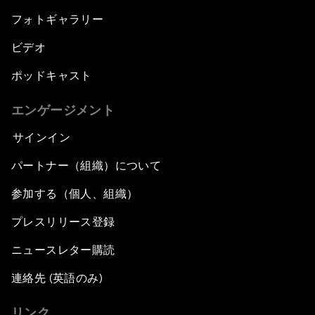
フォトギャラリー
ビデオ
ポッドキャスト
エンゲージメント
サインイン
パートナー（組織）について
参加する（個人、組織）
プレスリリース登録
ニュースレター購読
連絡先 (英語のみ)
リンク