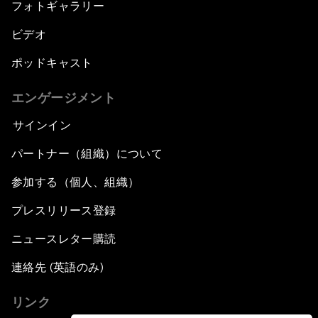
フォトギャラリー
ビデオ
ポッドキャスト
エンゲージメント
サインイン
パートナー（組織）について
参加する（個人、組織）
プレスリリース登録
ニュースレター購読
連絡先 (英語のみ)
リンク