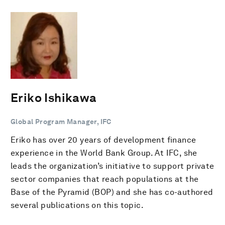
Eriko Ishikawa
Global Program Manager, IFC
Eriko has over 20 years of development finance
experience in the World Bank Group. At IFC, she
leads the organization’s initiative to support private
sector companies that reach populations at the
Base of the Pyramid (BOP) and she has co-authored
several publications on this topic.