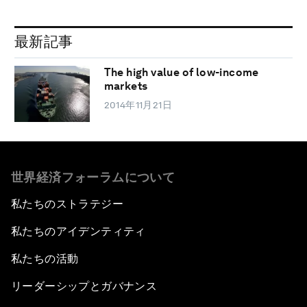
最新記事
The high value of low-income
markets
2014年11月21日
世界経済フォーラムについて
私たちのストラテジー
私たちのアイデンティティ
私たちの活動
リーダーシップとガバナンス