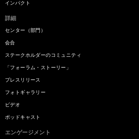
インパクト
詳細
センター（部門）
会合
ステークホルダーのコミュニティ
「フォーラム・ストーリー」
プレスリリース
フォトギャラリー
ビデオ
ポッドキャスト
エンゲージメント