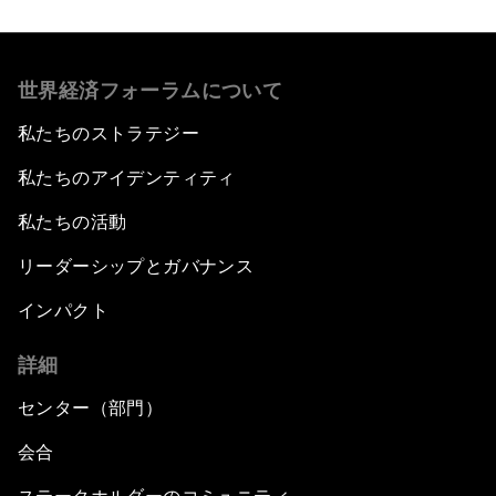
世界経済フォーラムについて
私たちのストラテジー
私たちのアイデンティティ
私たちの活動
リーダーシップとガバナンス
インパクト
詳細
センター（部門）
会合