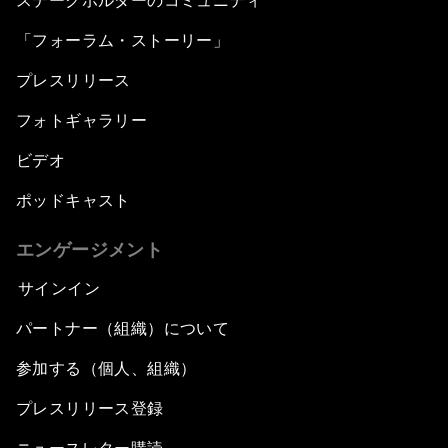
ステークホルダーのコミュニティ
「フォーラム・ストーリー」
プレスリリース
フォトギャラリー
ビデオ
ポッドキャスト
エンゲージメント
サインイン
パートナー（組織）について
参加する（個人、組織）
プレスリリース登録