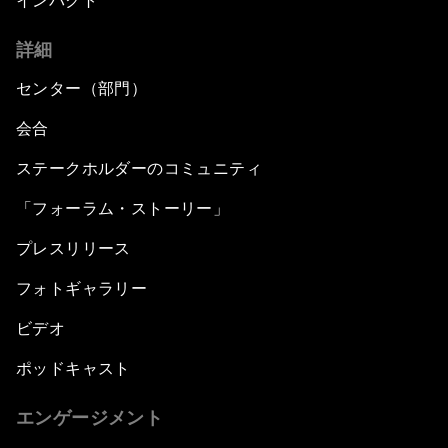
インパクト
詳細
センター（部門）
会合
ステークホルダーのコミュニティ
「フォーラム・ストーリー」
プレスリリース
フォトギャラリー
ビデオ
ポッドキャスト
エンゲージメント