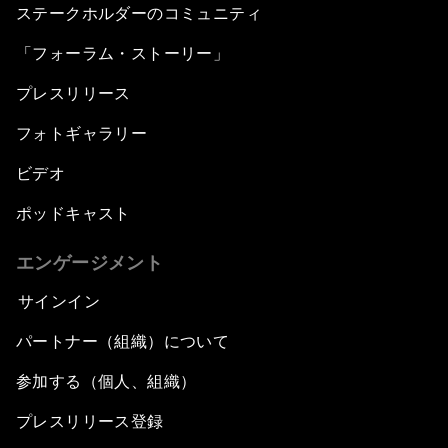
ステークホルダーのコミュニティ
「フォーラム・ストーリー」
プレスリリース
フォトギャラリー
ビデオ
ポッドキャスト
エンゲージメント
サインイン
パートナー（組織）について
参加する（個人、組織）
プレスリリース登録