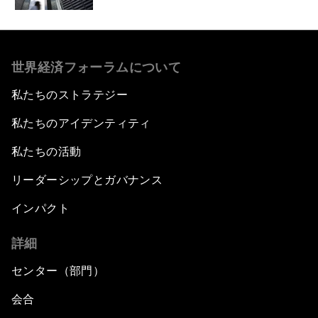
世界経済フォーラムについて
私たちのストラテジー
私たちのアイデンティティ
私たちの活動
リーダーシップとガバナンス
インパクト
詳細
センター（部門）
会合