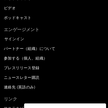
ビデオ
ポッドキャスト
エンゲージメント
サインイン
パートナー（組織）について
参加する（個人、組織）
プレスリリース登録
ニュースレター購読
連絡先 (英語のみ)
リンク