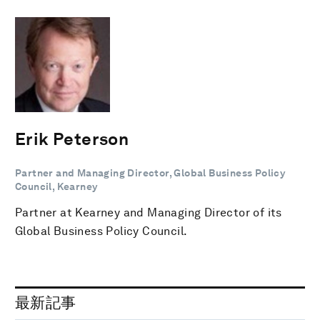
Erik Peterson
Partner and Managing Director, Global Business Policy
Council, Kearney
Partner at Kearney and Managing Director of its
Global Business Policy Council.
最新記事