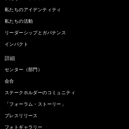
私たちのアイデンティティ
私たちの活動
リーダーシップとガバナンス
インパクト
詳細
センター（部門）
会合
ステークホルダーのコミュニティ
「フォーラム・ストーリー」
プレスリリース
フォトギャラリー