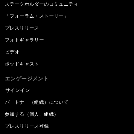
ステークホルダーのコミュニティ
「フォーラム・ストーリー」
プレスリリース
フォトギャラリー
ビデオ
ポッドキャスト
エンゲージメント
サインイン
パートナー（組織）について
参加する（個人、組織）
プレスリリース登録