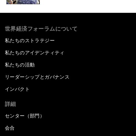
世界経済フォーラムについて
私たちのストラテジー
私たちのアイデンティティ
私たちの活動
リーダーシップとガバナンス
インパクト
詳細
センター（部門）
会合