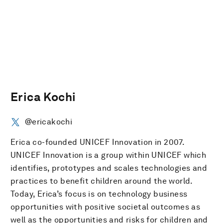
Erica Kochi
@ericakochi
Erica co-founded UNICEF Innovation in 2007.
UNICEF Innovation is a group within UNICEF which
identifies, prototypes and scales technologies and
practices to benefit children around the world.
Today, Erica’s focus is on technology business
opportunities with positive societal outcomes as
well as the opportunities and risks for children and