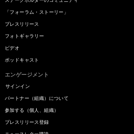
ステークホルダーのコミュニティ
「フォーラム・ストーリー」
プレスリリース
フォトギャラリー
ビデオ
ポッドキャスト
エンゲージメント
サインイン
パートナー（組織）について
参加する（個人、組織）
プレスリリース登録