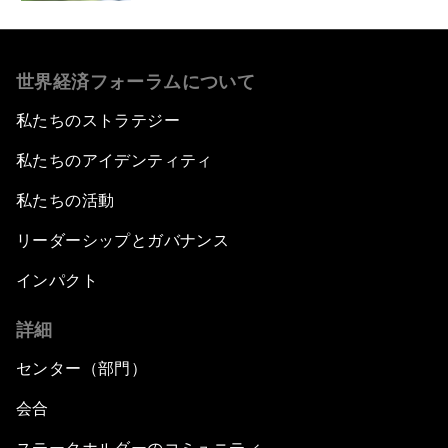
世界経済フォーラムについて
私たちのストラテジー
私たちのアイデンティティ
私たちの活動
リーダーシップとガバナンス
インパクト
詳細
センター（部門）
会合