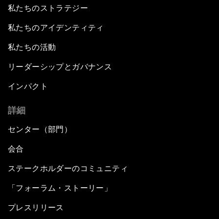
私たちのストラテジー
私たちのアイデンティティ
私たちの活動
リーダーシップとガバナンス
インパクト
詳細
センター（部門）
会合
ステークホルダーのコミュニティ
「フォーラム・ストーリー」
プレスリリース