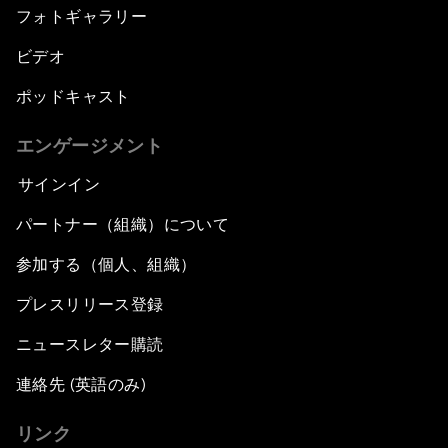
フォトギャラリー
ビデオ
ポッドキャスト
エンゲージメント
サインイン
パートナー（組織）について
参加する（個人、組織）
プレスリリース登録
ニュースレター購読
連絡先 (英語のみ)
リンク