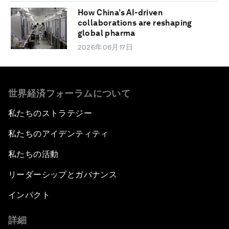
How China’s AI-driven
collaborations are reshaping
global pharma
2026年06月17日
世界経済フォーラムについて
私たちのストラテジー
私たちのアイデンティティ
私たちの活動
リーダーシップとガバナンス
インパクト
詳細