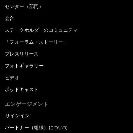
センター（部門）
会合
ステークホルダーのコミュニティ
「フォーラム・ストーリー」
プレスリリース
フォトギャラリー
ビデオ
ポッドキャスト
エンゲージメント
サインイン
パートナー（組織）について