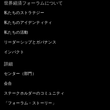
世界経済フォーラムについて
私たちのストラテジー
私たちのアイデンティティ
私たちの活動
リーダーシップとガバナンス
インパクト
詳細
センター（部門）
会合
ステークホルダーのコミュニティ
「フォーラム・ストーリー」