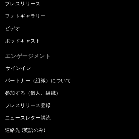
プレスリリース
フォトギャラリー
ビデオ
ポッドキャスト
エンゲージメント
サインイン
パートナー（組織）について
参加する（個人、組織）
プレスリリース登録
ニュースレター購読
連絡先 (英語のみ)