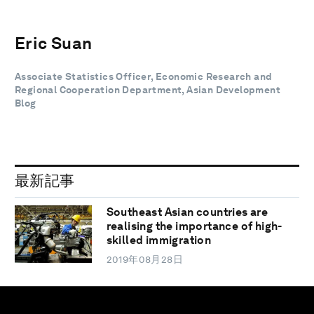
Eric Suan
Associate Statistics Officer, Economic Research and
Regional Cooperation Department, Asian Development
Blog
最新記事
Southeast Asian countries are
realising the importance of high-
skilled immigration
2019年08月28日