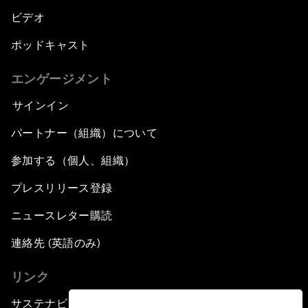
ビデオ
ポッドキャスト
エンゲージメント
サインイン
パートナー（組織）について
参加する（個人、組織）
プレスリリース登録
ニュースレター購読
連絡先 (英語のみ)
リンク
サステナビリティへの取り組み