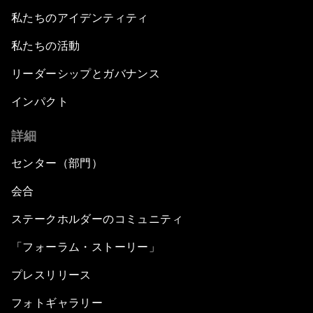
私たちのアイデンティティ
私たちの活動
リーダーシップとガバナンス
インパクト
詳細
センター（部門）
会合
ステークホルダーのコミュニティ
「フォーラム・ストーリー」
プレスリリース
フォトギャラリー