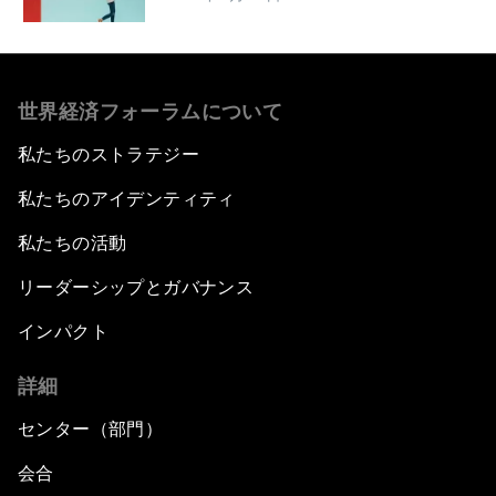
世界経済フォーラムについて
私たちのストラテジー
私たちのアイデンティティ
私たちの活動
リーダーシップとガバナンス
インパクト
詳細
センター（部門）
会合