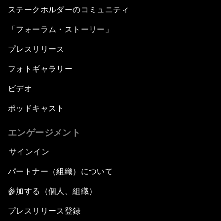
ステークホルダーのコミュニティ
「フォーラム・ストーリー」
プレスリリース
フォトギャラリー
ビデオ
ポッドキャスト
エンゲージメント
サインイン
パートナー（組織）について
参加する（個人、組織）
プレスリリース登録