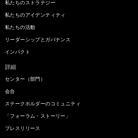
私たちのストラテジー
私たちのアイデンティティ
私たちの活動
リーダーシップとガバナンス
インパクト
詳細
センター（部門）
会合
ステークホルダーのコミュニティ
「フォーラム・ストーリー」
プレスリリース