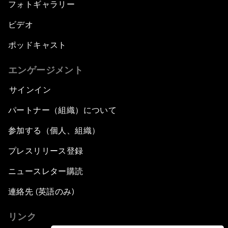
フォトギャラリー
ビデオ
ポッドキャスト
エンゲージメント
サインイン
パートナー（組織）について
参加する（個人、組織）
プレスリリース登録
ニュースレター購読
連絡先 (英語のみ)
リンク