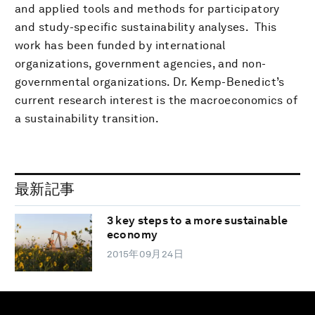
and applied tools and methods for participatory
and study-specific sustainability analyses. This
work has been funded by international
organizations, government agencies, and non-
governmental organizations. Dr. Kemp-Benedict’s
current research interest is the macroeconomics of
a sustainability transition.
最新記事
3 key steps to a more sustainable
economy
2015年09月24日