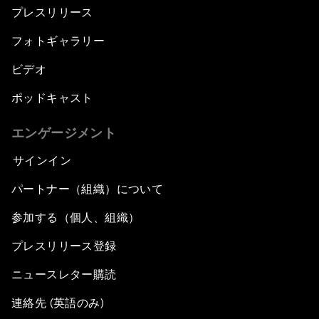
プレスリリース
フォトギャラリー
ビデオ
ポッドキャスト
エンゲージメント
サインイン
パートナー（組織）について
参加する（個人、組織）
プレスリリース登録
ニュースレター購読
連絡先 (英語のみ)