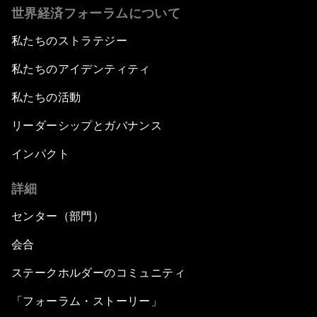
世界経済フォーラムについて
私たちのストラテジー
私たちのアイデンティティ
私たちの活動
リーダーシップとガバナンス
インパクト
詳細
センター（部門）
会合
ステークホルダーのコミュニティ
「フォーラム・ストーリー」