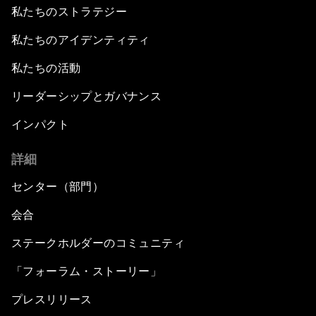
私たちのストラテジー
私たちのアイデンティティ
私たちの活動
リーダーシップとガバナンス
インパクト
詳細
センター（部門）
会合
ステークホルダーのコミュニティ
「フォーラム・ストーリー」
プレスリリース