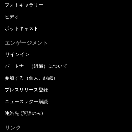
フォトギャラリー
ビデオ
ポッドキャスト
エンゲージメント
サインイン
パートナー（組織）について
参加する（個人、組織）
プレスリリース登録
ニュースレター購読
連絡先 (英語のみ)
リンク