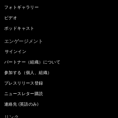
フォトギャラリー
ビデオ
ポッドキャスト
エンゲージメント
サインイン
パートナー（組織）について
参加する（個人、組織）
プレスリリース登録
ニュースレター購読
連絡先 (英語のみ)
リンク