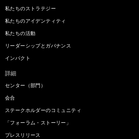
私たちのストラテジー
私たちのアイデンティティ
私たちの活動
リーダーシップとガバナンス
インパクト
詳細
センター（部門）
会合
ステークホルダーのコミュニティ
「フォーラム・ストーリー」
プレスリリース