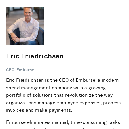
Eric Friedrichsen
CEO, Emburse
Eric Friedrichsen is the CEO of Emburse, a modern
spend management company with a growing
portfolio of solutions that revolutionize the way
organizations manage employee expenses, process
invoices and make payments.
Emburse eliminates manual, time-consuming tasks