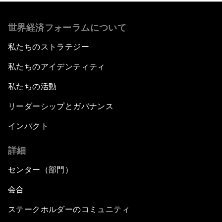
世界経済フォーラムについて
私たちのストラテジー
私たちのアイデンティティ
私たちの活動
リーダーシップとガバナンス
インパクト
詳細
センター（部門）
会合
ステークホルダーのコミュニティ