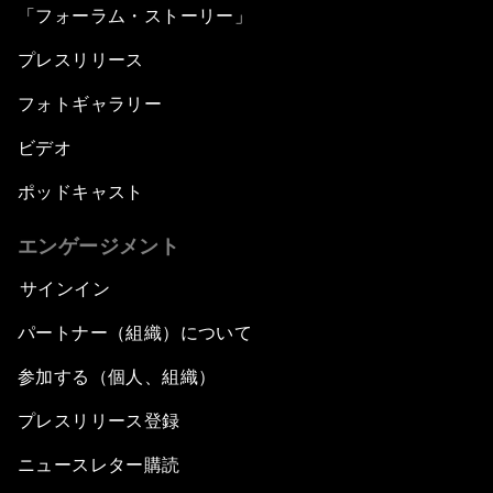
「フォーラム・ストーリー」
プレスリリース
フォトギャラリー
ビデオ
ポッドキャスト
エンゲージメント
サインイン
パートナー（組織）について
参加する（個人、組織）
プレスリリース登録
ニュースレター購読