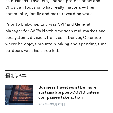
so business travellers, finance professionals and
CFOs can focus on what really matters — their
community, family and more rewarding work.
Prior to Emburse, Eric was SVP and General
Manager for SAP’s North American mid-market and
ecosystems division. He lives in Denver, Colorado
where he enjoys mountain biking and spending time
outdoors with his three kids.
最新記事
Business travel won’t be more
sustainable post-COVID unless
companies take action
2021年09月01日