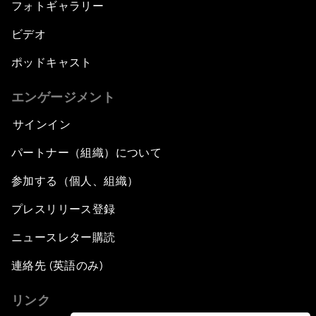
フォトギャラリー
ビデオ
ポッドキャスト
エンゲージメント
サインイン
パートナー（組織）について
参加する（個人、組織）
プレスリリース登録
ニュースレター購読
連絡先 (英語のみ)
リンク