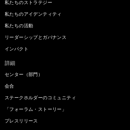
私たちのストラテジー
私たちのアイデンティティ
私たちの活動
リーダーシップとガバナンス
インパクト
詳細
センター（部門）
会合
ステークホルダーのコミュニティ
「フォーラム・ストーリー」
プレスリリース