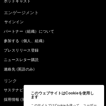
ポッドキャスト
エンゲージメント
サインイン
パートナー（組織）について
参加する（個人、組織）
プレスリリース登録
ニュースレター購読
連絡先 (英語のみ)
リンク
サステナビリティへの取り組み
このウェブサイトはCookieを使用し
ます
採用情報 (英語のみ)
このサイトではCookieを使って、ユーザー