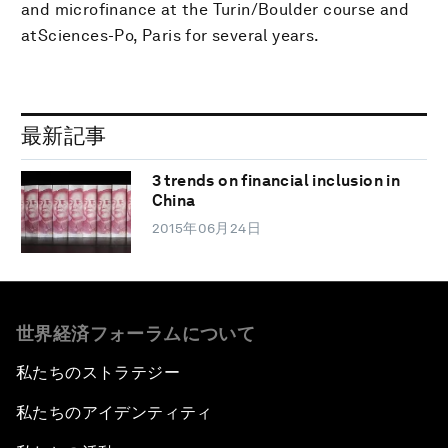
and microfinance at the Turin/Boulder course and
atSciences-Po, Paris for several years.
最新記事
3 trends on financial inclusion in
China
2015年06月24日
世界経済フォーラムについて
私たちのストラテジー
私たちのアイデンティティ