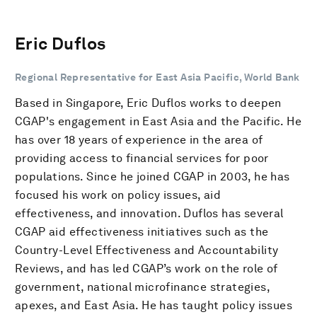
Eric Duflos
Regional Representative for East Asia Pacific, World Bank
Based in Singapore, Eric Duflos works to deepen
CGAP's engagement in East Asia and the Pacific. He
has over 18 years of experience in the area of
providing access to financial services for poor
populations. Since he joined CGAP in 2003, he has
focused his work on policy issues, aid
effectiveness, and innovation. Duflos has several
CGAP aid effectiveness initiatives such as the
Country-Level Effectiveness and Accountability
Reviews, and has led CGAP’s work on the role of
government, national microfinance strategies,
apexes, and East Asia. He has taught policy issues