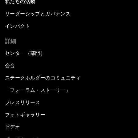
私たちの活動
リーダーシップとガバナンス
インパクト
詳細
センター（部門）
会合
ステークホルダーのコミュニティ
「フォーラム・ストーリー」
プレスリリース
フォトギャラリー
ビデオ