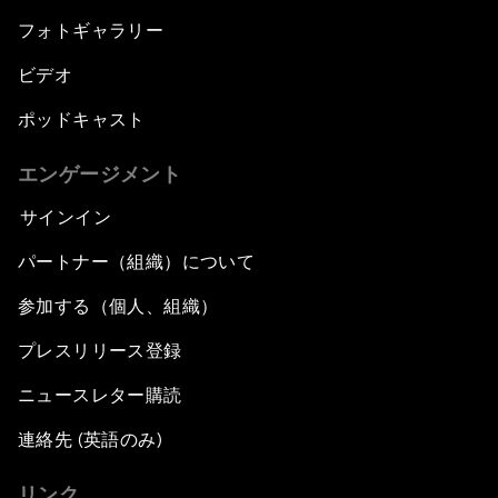
フォトギャラリー
ビデオ
ポッドキャスト
エンゲージメント
サインイン
パートナー（組織）について
参加する（個人、組織）
プレスリリース登録
ニュースレター購読
連絡先 (英語のみ)
リンク