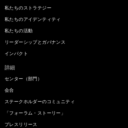
私たちのストラテジー
私たちのアイデンティティ
私たちの活動
リーダーシップとガバナンス
インパクト
詳細
センター（部門）
会合
ステークホルダーのコミュニティ
「フォーラム・ストーリー」
プレスリリース