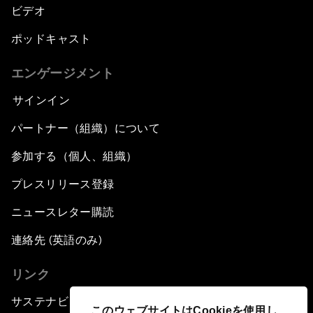
ビデオ
ポッドキャスト
エンゲージメント
サインイン
パートナー（組織）について
参加する（個人、組織）
プレスリリース登録
ニュースレター購読
連絡先 (英語のみ)
リンク
サステナビリティへの取り組み
このウェブサイトはCookieを使用し