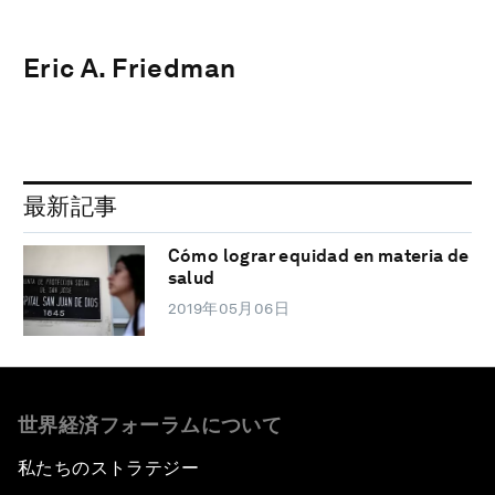
Eric A. Friedman
最新記事
Cómo lograr equidad en materia de
salud
2019年05月06日
世界経済フォーラムについて
私たちのストラテジー