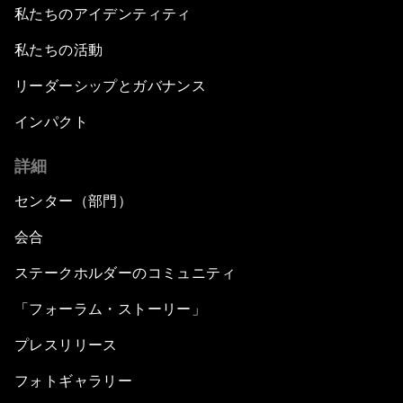
私たちのアイデンティティ
私たちの活動
リーダーシップとガバナンス
インパクト
詳細
センター（部門）
会合
ステークホルダーのコミュニティ
「フォーラム・ストーリー」
プレスリリース
フォトギャラリー