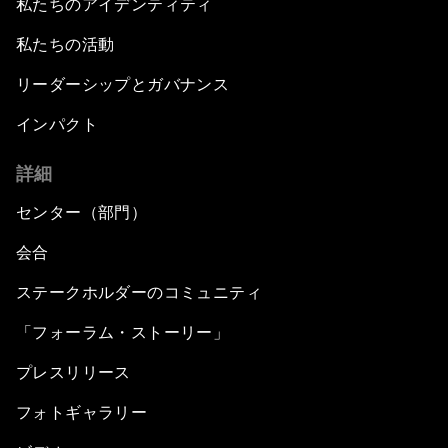
私たちのアイデンティティ
私たちの活動
リーダーシップとガバナンス
インパクト
詳細
センター（部門）
会合
ステークホルダーのコミュニティ
「フォーラム・ストーリー」
プレスリリース
フォトギャラリー