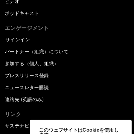
ビデオ
ポッドキャスト
エンゲージメント
サインイン
パートナー（組織）について
参加する（個人、組織）
プレスリリース登録
ニュースレター購読
連絡先 (英語のみ)
リンク
サステナビリティへの取り組み
このウェブサイトはCookieを使用し