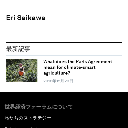
Eri Saikawa
最新記事
What does the Paris Agreement
mean for climate-smart
agriculture?
2015年12月23日
世界経済フォーラムについて
私たちのストラテジー