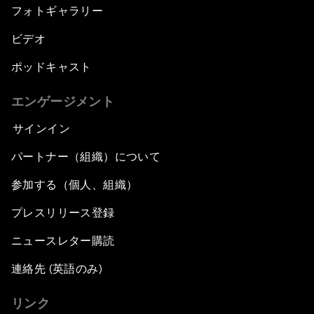
フォトギャラリー
ビデオ
ポッドキャスト
エンゲージメント
サインイン
パートナー（組織）について
参加する（個人、組織）
プレスリリース登録
ニュースレター購読
連絡先 (英語のみ)
リンク