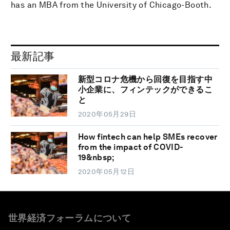
has an MBA from the University of Chicago-Booth.
最新記事
新型コロナ危機から回復を目指す中
小企業に、フィンテックができるこ
と
2020年05月29日
How fintech can help SMEs recover
from the impact of COVID-
19&nbsp;
2020年05月12日
世界経済フォーラムについて