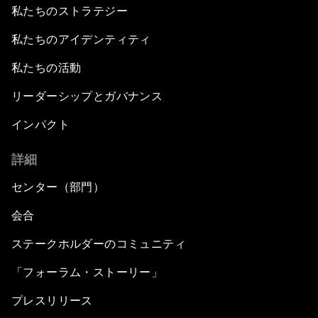
私たちのストラテジー
私たちのアイデンティティ
私たちの活動
リーダーシップとガバナンス
インパクト
詳細
センター（部門）
会合
ステークホルダーのコミュニティ
「フォーラム・ストーリー」
プレスリリース