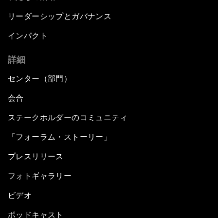
リーダーシップとガバナンス
インパクト
詳細
センター（部門）
会合
ステークホルダーのコミュニティ
「フォーラム・ストーリー」
プレスリリース
フォトギャラリー
ビデオ
ポッドキャスト