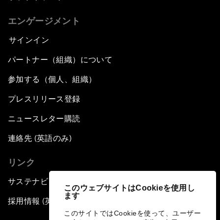
エンゲージメント
サインイン
パートナー（組織）について
参加する（個人、組織）
プレスリリース登録
ニュースレター購読
連絡先 (英語のみ)
リンク
サステナビリティへの取り組み
このウェブサイトはCookieを使用し
ます
採用情報 (英語のみ)
このサイトではCookieを使って、ユーザー