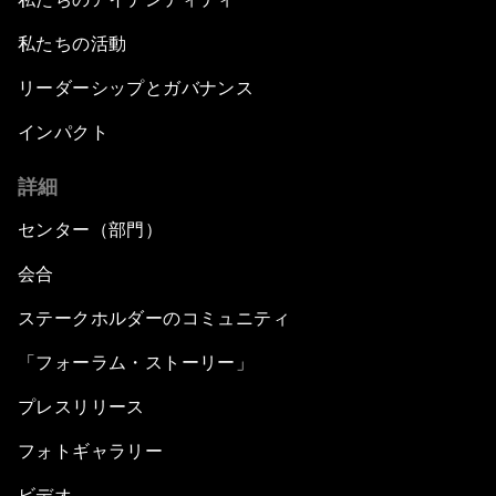
私たちの活動
リーダーシップとガバナンス
インパクト
詳細
センター（部門）
会合
ステークホルダーのコミュニティ
「フォーラム・ストーリー」
プレスリリース
フォトギャラリー
ビデオ