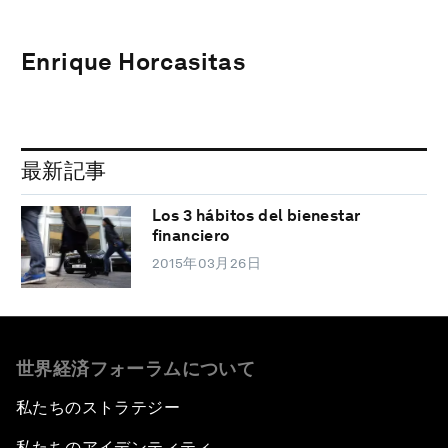
Enrique Horcasitas
最新記事
Los 3 hábitos del bienestar
financiero
2015年03月26日
世界経済フォーラムについて
私たちのストラテジー
私たちのアイデンティティ