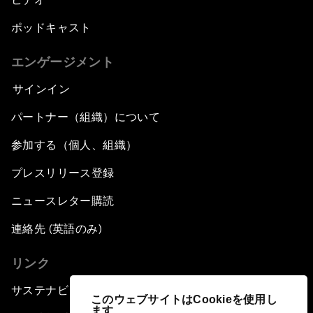
ポッドキャスト
エンゲージメント
サインイン
パートナー（組織）について
参加する（個人、組織）
プレスリリース登録
ニュースレター購読
連絡先 (英語のみ)
リンク
サステナビリティへの取り組み
このウェブサイトはCookieを使用し
ます