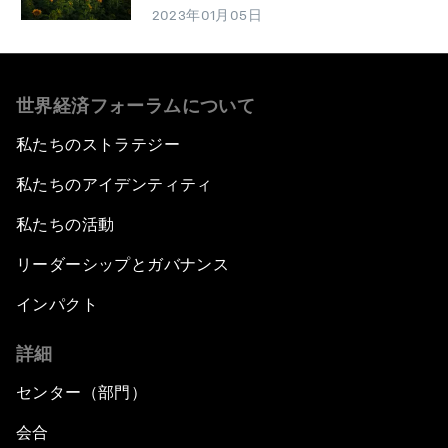
2023年01月05日
世界経済フォーラムについて
私たちのストラテジー
私たちのアイデンティティ
私たちの活動
リーダーシップとガバナンス
インパクト
詳細
センター（部門）
会合