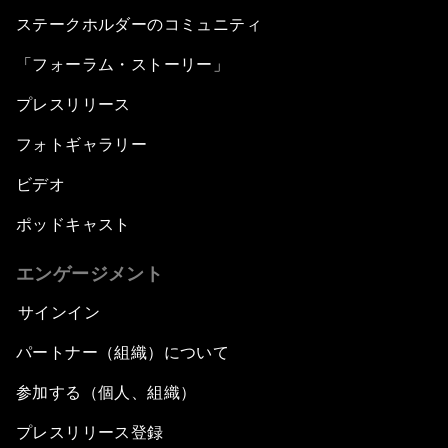
ステークホルダーのコミュニティ
「フォーラム・ストーリー」
プレスリリース
フォトギャラリー
ビデオ
ポッドキャスト
エンゲージメント
サインイン
パートナー（組織）について
参加する（個人、組織）
プレスリリース登録