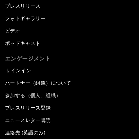
プレスリリース
フォトギャラリー
ビデオ
ポッドキャスト
エンゲージメント
サインイン
パートナー（組織）について
参加する（個人、組織）
プレスリリース登録
ニュースレター購読
連絡先 (英語のみ)