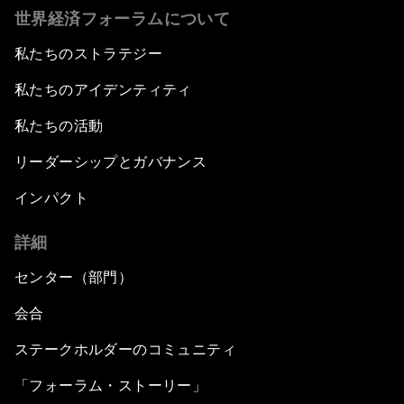
世界経済フォーラムについて
私たちのストラテジー
私たちのアイデンティティ
私たちの活動
リーダーシップとガバナンス
インパクト
詳細
センター（部門）
会合
ステークホルダーのコミュニティ
「フォーラム・ストーリー」