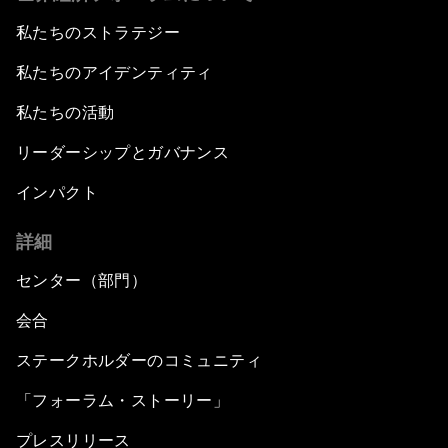
私たちのストラテジー
私たちのアイデンティティ
私たちの活動
リーダーシップとガバナンス
インパクト
詳細
センター（部門）
会合
ステークホルダーのコミュニティ
「フォーラム・ストーリー」
プレスリリース