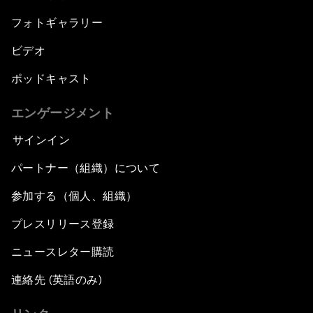
フォトギャラリー
ビデオ
ポッドキャスト
エンゲージメント
サインイン
パートナー（組織）について
参加する（個人、組織）
プレスリリース登録
ニュースレター購読
連絡先 (英語のみ)