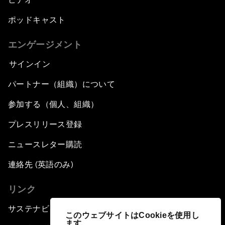
ポッドキャスト
エンゲージメント
サインイン
パートナー（組織）について
参加する（個人、組織）
プレスリリース登録
ニュースレター購読
連絡先 (英語のみ)
リンク
サステナビリティへの取り組み
このウェブサイトはCookieを使用し
ます