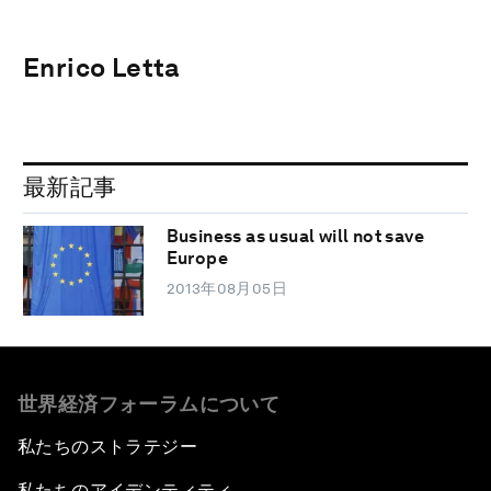
Enrico Letta
最新記事
Business as usual will not save
Europe
2013年08月05日
世界経済フォーラムについて
私たちのストラテジー
私たちのアイデンティティ