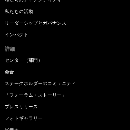
私たちの活動
リーダーシップとガバナンス
インパクト
詳細
センター（部門）
会合
ステークホルダーのコミュニティ
「フォーラム・ストーリー」
プレスリリース
フォトギャラリー
ビデオ