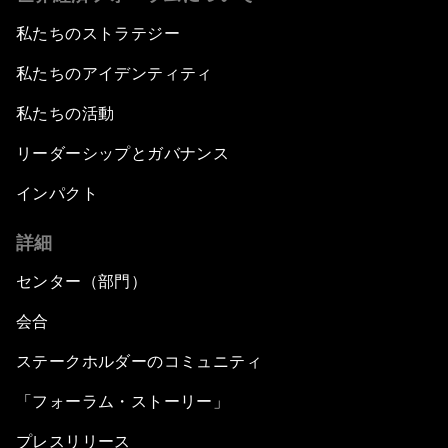
私たちのストラテジー
私たちのアイデンティティ
私たちの活動
リーダーシップとガバナンス
インパクト
詳細
センター（部門）
会合
ステークホルダーのコミュニティ
「フォーラム・ストーリー」
プレスリリース