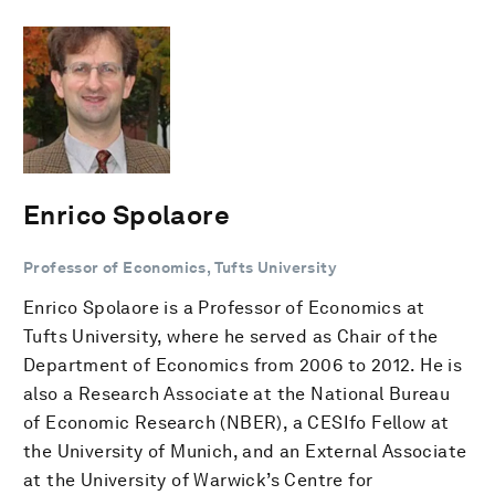
Enrico Spolaore
Professor of Economics, Tufts University
Enrico Spolaore is a Professor of Economics at
Tufts University, where he served as Chair of the
Department of Economics from 2006 to 2012. He is
also a Research Associate at the National Bureau
of Economic Research (NBER), a CESIfo Fellow at
the University of Munich, and an External Associate
at the University of Warwick’s Centre for