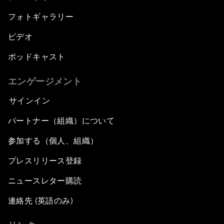
フォトギャラリー
ビデオ
ポッドキャスト
エンゲージメント
サインイン
パートナー（組織）について
参加する（個人、組織）
プレスリリース登録
ニュースレター購読
連絡先 (英語のみ)