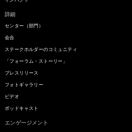
詳細
センター（部門）
会合
ステークホルダーのコミュニティ
「フォーラム・ストーリー」
プレスリリース
フォトギャラリー
ビデオ
ポッドキャスト
エンゲージメント