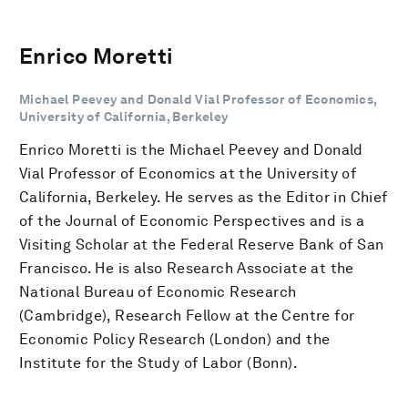
Enrico Moretti
Michael Peevey and Donald Vial Professor of Economics,
University of California, Berkeley
Enrico Moretti is the Michael Peevey and Donald
Vial Professor of Economics at the University of
California, Berkeley. He serves as the Editor in Chief
of the Journal of Economic Perspectives and is a
Visiting Scholar at the Federal Reserve Bank of San
Francisco. He is also Research Associate at the
National Bureau of Economic Research
(Cambridge), Research Fellow at the Centre for
Economic Policy Research (London) and the
Institute for the Study of Labor (Bonn).