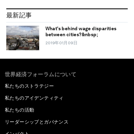
最新記事
What's behind wage disparities
between cities?&nbsp;
2019年01月09日
世界経済フォーラムについて
私たちのストラテジー
私たちのアイデンティティ
私たちの活動
リーダーシップとガバナンス
インパクト