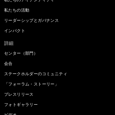
私たちの活動
リーダーシップとガバナンス
インパクト
詳細
センター（部門）
会合
ステークホルダーのコミュニティ
「フォーラム・ストーリー」
プレスリリース
フォトギャラリー
ビデオ