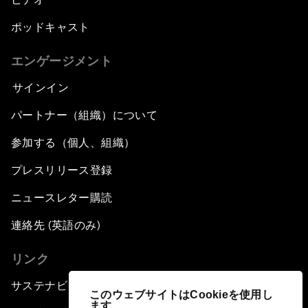
ポッドキャスト
エンゲージメント
サインイン
パートナー（組織）について
参加する（個人、組織）
プレスリリース登録
ニュースレター購読
連絡先 (英語のみ)
リンク
サステナビリティへの取り組み
このウェブサイトはCookieを使用し
ます