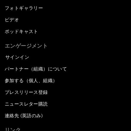
フォトギャラリー
ビデオ
ポッドキャスト
エンゲージメント
サインイン
パートナー（組織）について
参加する（個人、組織）
プレスリリース登録
ニュースレター購読
連絡先 (英語のみ)
リンク