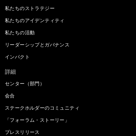
私たちのストラテジー
私たちのアイデンティティ
私たちの活動
リーダーシップとガバナンス
インパクト
詳細
センター（部門）
会合
ステークホルダーのコミュニティ
「フォーラム・ストーリー」
プレスリリース