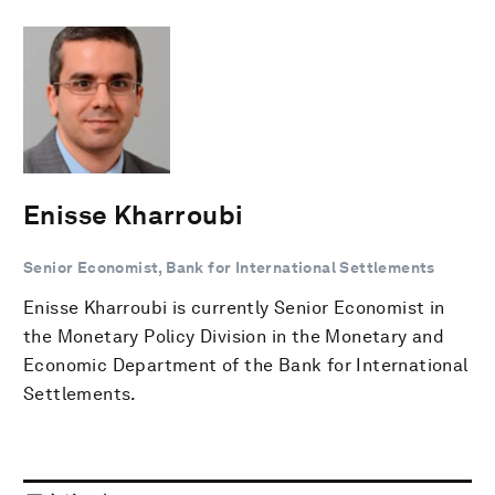
Enisse Kharroubi
Senior Economist, Bank for International Settlements
Enisse Kharroubi is currently Senior Economist in
the Monetary Policy Division in the Monetary and
Economic Department of the Bank for International
Settlements.