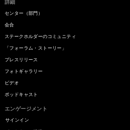
詳細
センター（部門）
会合
ステークホルダーのコミュニティ
「フォーラム・ストーリー」
プレスリリース
フォトギャラリー
ビデオ
ポッドキャスト
エンゲージメント
サインイン