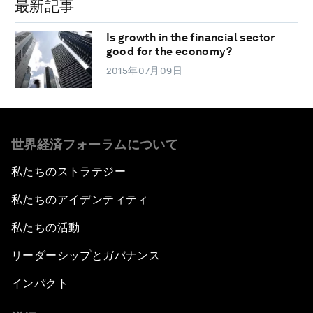
最新記事
Is growth in the financial sector
good for the economy?
2015年07月09日
世界経済フォーラムについて
私たちのストラテジー
私たちのアイデンティティ
私たちの活動
リーダーシップとガバナンス
インパクト