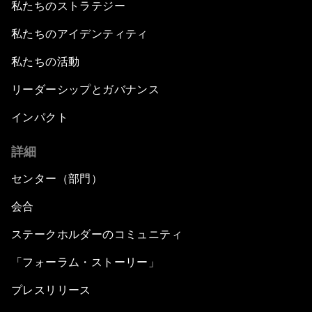
私たちのストラテジー
私たちのアイデンティティ
私たちの活動
リーダーシップとガバナンス
インパクト
詳細
センター（部門）
会合
ステークホルダーのコミュニティ
「フォーラム・ストーリー」
プレスリリース