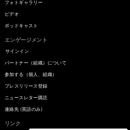
フォトギャラリー
ビデオ
ポッドキャスト
エンゲージメント
サインイン
パートナー（組織）について
参加する（個人、組織）
プレスリリース登録
ニュースレター購読
連絡先 (英語のみ)
リンク