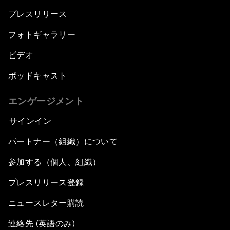
プレスリリース
フォトギャラリー
ビデオ
ポッドキャスト
エンゲージメント
サインイン
パートナー（組織）について
参加する（個人、組織）
プレスリリース登録
ニュースレター購読
連絡先 (英語のみ)