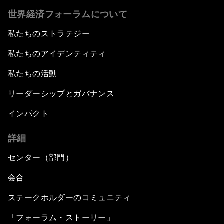
世界経済フォーラムについて
私たちのストラテジー
私たちのアイデンティティ
私たちの活動
リーダーシップとガバナンス
インパクト
詳細
センター（部門）
会合
ステークホルダーのコミュニティ
「フォーラム・ストーリー」