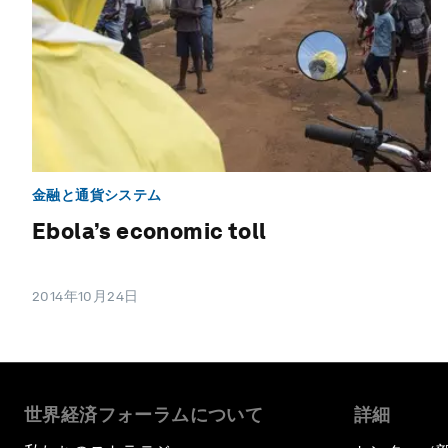
金融と通貨システム
Ebola’s economic toll
2014年10月24日
世界経済フォーラムについて
詳細