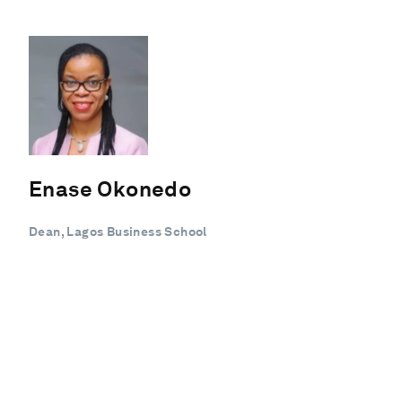
Enase Okonedo
Dean, Lagos Business School