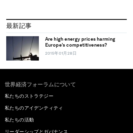
最新記事
Are high energy prices harming
Europe’s competitiveness?
2015年01月28日
世界経済フォーラムについて
私たちのストラテジー
私たちのアイデンティティ
私たちの活動
リーダーシップとガバナンス