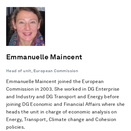
Emmanuelle Maincent
Head of unit, European Commission
Emmanuelle Maincent joined the European
Commission in 2003. She worked in DG Enterprise
and Industry and DG Transport and Energy before
joining DG Economic and Financial Affairs where she
heads the unit in charge of economic analysis on
Energy, Transport, Climate change and Cohesion
policies.