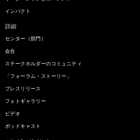
インパクト
詳細
センター（部門）
会合
ステークホルダーのコミュニティ
「フォーラム・ストーリー」
プレスリリース
フォトギャラリー
ビデオ
ポッドキャスト