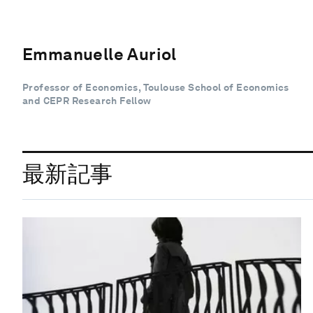
Emmanuelle Auriol
Professor of Economics, Toulouse School of Economics
and CEPR Research Fellow
最新記事