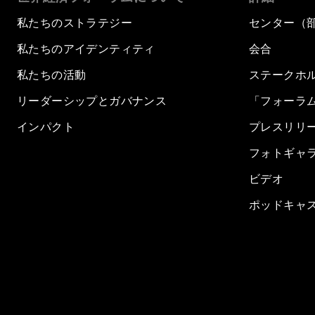
私たちのストラテジー
センター（
私たちのアイデンティティ
会合
私たちの活動
ステークホ
リーダーシップとガバナンス
「フォーラ
インパクト
プレスリリ
フォトギャ
ビデオ
ポッドキャ