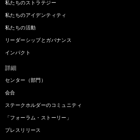
私たちのストラテジー
私たちのアイデンティティ
私たちの活動
リーダーシップとガバナンス
インパクト
詳細
センター（部門）
会合
ステークホルダーのコミュニティ
「フォーラム・ストーリー」
プレスリリース