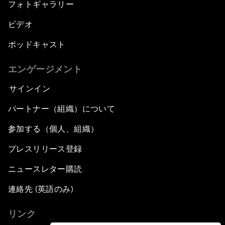
フォトギャラリー
ビデオ
ポッドキャスト
エンゲージメント
サインイン
パートナー（組織）について
参加する（個人、組織）
プレスリリース登録
ニュースレター購読
連絡先 (英語のみ)
リンク