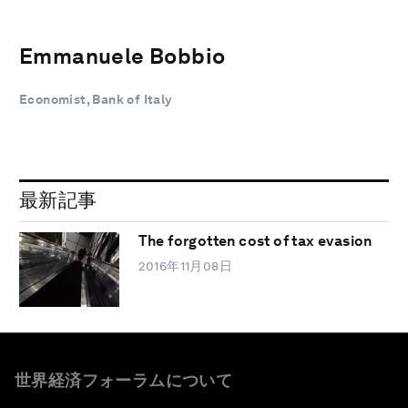
Emmanuele Bobbio
Economist, Bank of Italy
最新記事
The forgotten cost of tax evasion
2016年11月08日
世界経済フォーラムについて