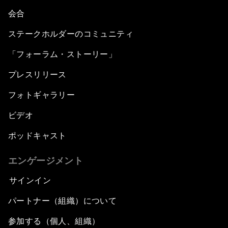
会合
ステークホルダーのコミュニティ
「フォーラム・ストーリー」
プレスリリース
フォトギャラリー
ビデオ
ポッドキャスト
エンゲージメント
サインイン
パートナー（組織）について
参加する（個人、組織）