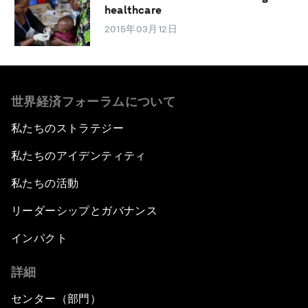
healthcare
2015年03月12日
世界経済フォーラムについて
私たちのストラテジー
私たちのアイデンティティ
私たちの活動
リーダーシップとガバナンス
インパクト
詳細
センター（部門）