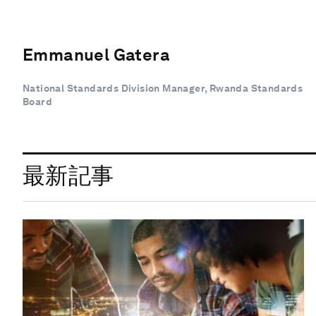
Emmanuel Gatera
National Standards Division Manager, Rwanda Standards
Board
最新記事