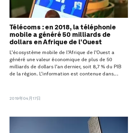
Télécoms : en 2018, la téléphonie
mobile a généré 50 milliards de
dollars en Afrique de l'Ouest
L'écosystème mobile de l'Afrique de l'Ouest a
généré une valeur économique de plus de 50
milliards de dollars l'an dernier, soit 8,7 % du PIB
de la région. L'information est contenue dans...
2019年04月17日