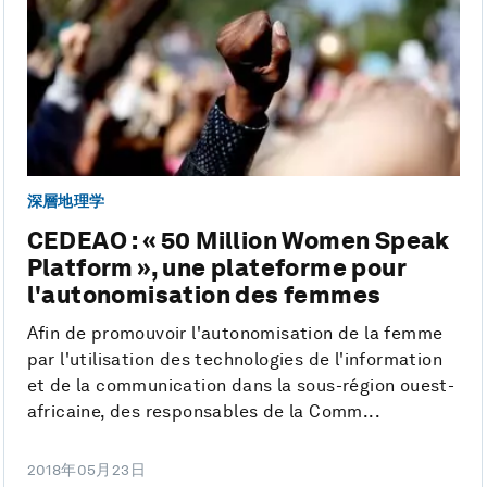
深層地理学
CEDEAO : « 50 Million Women Speak
Platform », une plateforme pour
l'autonomisation des femmes
Afin de promouvoir l'autonomisation de la femme
par l'utilisation des technologies de l'information
et de la communication dans la sous-région ouest-
africaine, des responsables de la Comm...
2018年05月23日