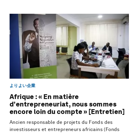
よりよい企業
Afrique : « En matière
d'entrepreneuriat, nous sommes
encore loin du compte » [Entretien]
Ancien responsable de projets du Fonds des
investisseurs et entrepreneurs africains (Fonds