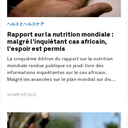
ヘルスとヘルスケア
Rapport sur la nutrition mondiale :
malgré l'inquiétant cas africain,
l'espoir est permis
La cinquième édition du rapport sur la nutrition
mondiale rendue publique ce jeudi livre des
informations inquiétantes sur le cas africain.
Malgré les avancées sur le plan mondial sur div...
2018年11月30日