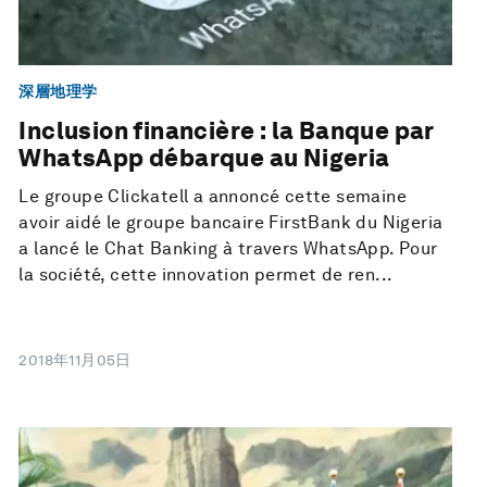
深層地理学
Inclusion financière : la Banque par
WhatsApp débarque au Nigeria
Le groupe Clickatell a annoncé cette semaine
avoir aidé le groupe bancaire FirstBank du Nigeria
a lancé le Chat Banking à travers WhatsApp. Pour
la société, cette innovation permet de ren...
2018年11月05日