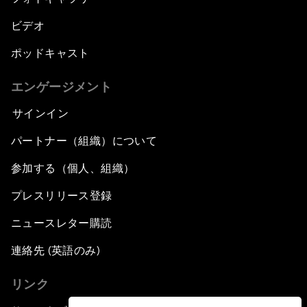
ビデオ
ポッドキャスト
エンゲージメント
サインイン
パートナー（組織）について
参加する（個人、組織）
プレスリリース登録
ニュースレター購読
連絡先 (英語のみ)
リンク