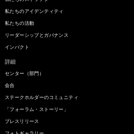
私たちのアイデンティティ
私たちの活動
リーダーシップとガバナンス
インパクト
詳細
センター（部門）
会合
ステークホルダーのコミュニティ
「フォーラム・ストーリー」
プレスリリース
フォトギャラリー