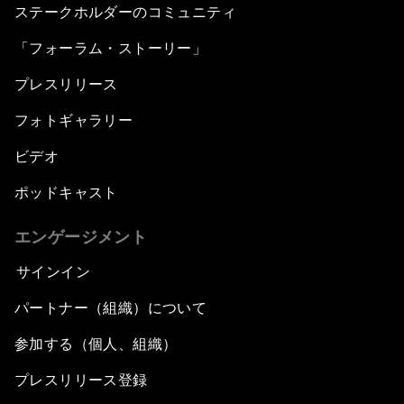
ステークホルダーのコミュニティ
「フォーラム・ストーリー」
プレスリリース
フォトギャラリー
ビデオ
ポッドキャスト
エンゲージメント
サインイン
パートナー（組織）について
参加する（個人、組織）
プレスリリース登録