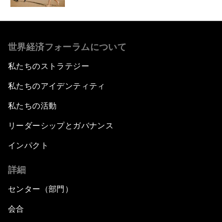
世界経済フォーラムについて
私たちのストラテジー
私たちのアイデンティティ
私たちの活動
リーダーシップとガバナンス
インパクト
詳細
センター（部門）
会合