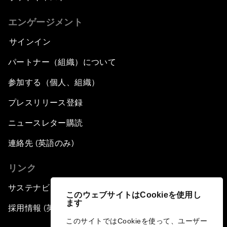
エンゲージメント
サインイン
パートナー（組織）について
参加する（個人、組織）
プレスリリース登録
ニュースレター購読
連絡先 (英語のみ)
リンク
サステナビリティへの取り組み
このウェブサイトはCookieを使用し
ます
採用情報 (英語のみ)
このサイトではCookieを使って、ユーザー