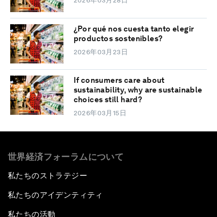
2026年03月28日
¿Por qué nos cuesta tanto elegir
productos sostenibles?
2026年03月23日
If consumers care about
sustainability, why are sustainable
choices still hard?
2026年03月15日
世界経済フォーラムについて
私たちのストラテジー
私たちのアイデンティティ
私たちの活動