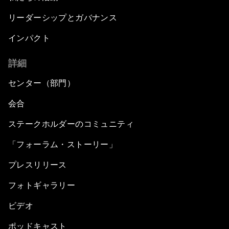
リーダーシップとガバナンス
インパクト
詳細
センター（部門）
会合
ステークホルダーのコミュニティ
「フォーラム・ストーリー」
プレスリリース
フォトギャラリー
ビデオ
ポッドキャスト