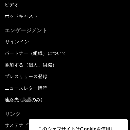
ビデオ
ポッドキャスト
エンゲージメント
サインイン
パートナー（組織）について
参加する（個人、組織）
プレスリリース登録
ニュースレター購読
連絡先 (英語のみ)
リンク
サステナビリティへの取り組み
このウェブサイトはCookieを使用し