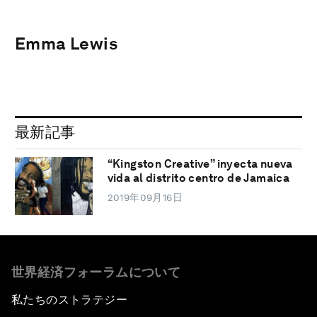
Emma Lewis
最新記事
“Kingston Creative” inyecta nueva
vida al distrito centro de Jamaica
2019年09月16日
世界経済フォーラムについて
私たちのストラテジー