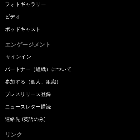
フォトギャラリー
ビデオ
ポッドキャスト
エンゲージメント
サインイン
パートナー（組織）について
参加する（個人、組織）
プレスリリース登録
ニュースレター購読
連絡先 (英語のみ)
リンク