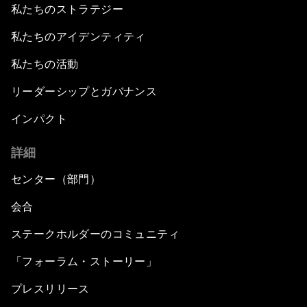
私たちのストラテジー
私たちのアイデンティティ
私たちの活動
リーダーシップとガバナンス
インパクト
詳細
センター（部門）
会合
ステークホルダーのコミュニティ
「フォーラム・ストーリー」
プレスリリース